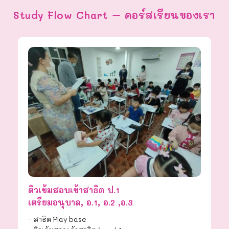
Study Flow Chart – คอร์สเรียนของเรา
ติวเข้มสอบเข้าสาธิต ป.1
เตรียมอนุบาล, อ.1, อ.2 ,อ.3
- สาธิต Play base