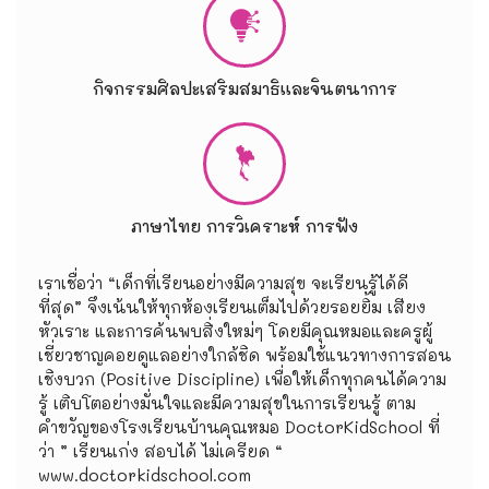
กิจกรรมศิลปะเสริมสมาธิและจินตนาการ
ภาษาไทย การวิเคราะห์ การฟัง
เราเชื่อว่า “เด็กที่เรียนอย่างมีความสุข จะเรียนรู้ได้ดี
ที่สุด” จึงเน้นให้ทุกห้องเรียนเต็มไปด้วยรอยยิ้ม เสียง
หัวเราะ และการค้นพบสิ่งใหม่ๆ โดยมีคุณหมอและครูผู้
เชี่ยวชาญคอยดูแลอย่างใกล้ชิด พร้อมใช้แนวทางการสอน
เชิงบวก (Positive Discipline) เพื่อให้เด็กทุกคนได้ความ
รู้ เติบโตอย่างมั่นใจและมีความสุขในการเรียนรู้ ตาม
คำขวัญของโรงเรียนบ้านคุณหมอ DoctorKidSchool ที่
ว่า ” เรียนเก่ง สอบได้ ไม่เครียด “
www.doctorkidschool.com