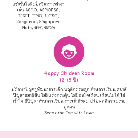
แข่งขันโอลิมปิกวิชาการต่างๆ
เช่น ASMO, ASMOPSS,
TEDET, TIMO, HKISO,
Kangaroo, Singapore
Math, สวช, สสวท
Happy Children Room
(2-18 ปี)
ปรึกษาปัญหาพัฒนาการเด็ก พฤติกรรมลูก ด้านการเรียน สมาธิ
ปัญหาสมาธิสั้น ไม่มีแรงกระตุ้น ไม่มีสนใจเรียน เรียนไม่ได้ ไม่
เข้าใจ มีปัญหาด้านการเรียน การเข้าสังคม ปรับพฤติกรรมราย
บุคคล
Break the Ice with Love