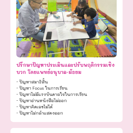
ปรึกษาปัญหาประเมินและปรับพฤติกรรมเชิง
บวก โดยแพทย์อนุบาล-มัธยม
- ปัญหาสมาธิสั้น
- ปัญหา Focus ในการเรียน
- ปัญหาไม่มีแรงบันดาลใจในการเรียน
- ปัญหาอ่านหนังสือไม่ออก
- ปัญหาคิดเลขไม่ได้
- ปัญหาไม่กล้าแสดงออก