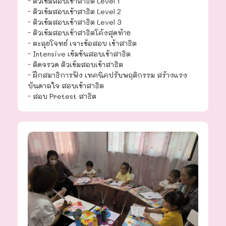
- ติวเข้มสอบเข้าสาธิต Level 1
- ติวเข้มสอบเข้าสาธิต Level 2
- ติวเข้มสอบเข้าสาธิต Level 3
- ติวเข้มสอบเข้าสาธิตโค้งสุดท้าย
- ตะลุยโจทย์ เจาะข้อสอบ เข้าสาธิต
- Intensive เข้มข้นสอบเข้าสาธิต
- ติดจรวด ติวเข้มสอบเข้าสาธิต
- ฝึกสมาธิการฟัง เทคนิคปรับพฤติกรรม สร้างแรง
บันดาลใจ สอบเข้าสาธิต
- สอบ Pretest สาธิต