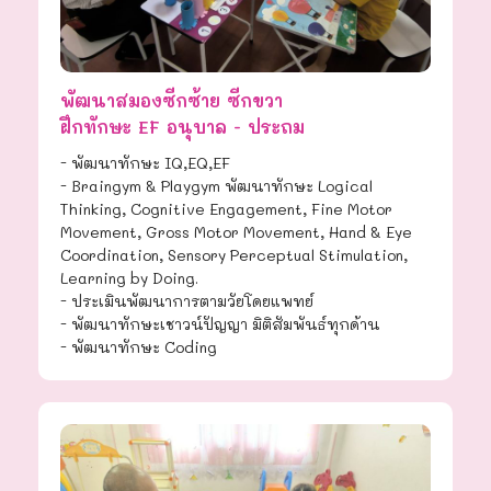
พัฒนาสมองซีกซ้าย ซีกขวา
ฝึกทักษะ EF อนุบาล - ประถม
- พัฒนาทักษะ IQ,EQ,EF
- Braingym & Playgym พัฒนาทักษะ Logical
Thinking, Cognitive Engagement, Fine Motor
Movement, Gross Motor Movement, Hand & Eye
Coordination, Sensory Perceptual Stimulation,
Learning by Doing.
- ประเมินพัฒนาการตามวัยโดยแพทย์
- พัฒนาทักษะเชาวน์ปัญญา มิติสัมพันธ์ทุกด้าน
- พัฒนาทักษะ Coding