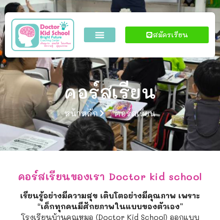
สมัครเรียน
คอร์สเรียน
หน้าหลัก
คอร์สเรียน
คอร์สเรียนของเรา Doctor kid school
เรียนรู้อย่างมีความสุข เติบโตอย่างมีคุณภาพ เพราะ
“เด็กทุกคนมีศักยภาพในแบบของตัวเอง”
โรงเรียนบ้านคุณหมอ (Doctor Kid School) ออกแบบ