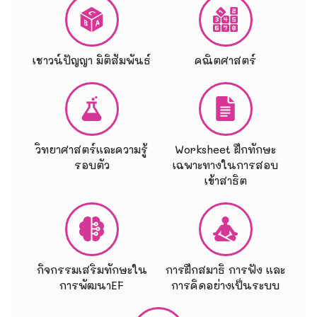
เชาวน์ปัญญา มิติสัมพันธ์
คณิตศาสตร์
วิทยาศาสตร์และความรู้
Worksheet ฝึกทักษะ
รอบตัว
เฉพาะทางในการสอบ
เข้าสาธิต
กิจกรรมเสริมทักษะใน
การฝึกสมาธิ การฟัง และ
การพัฒนาEF
การคิดอย่างเป็นระบบ