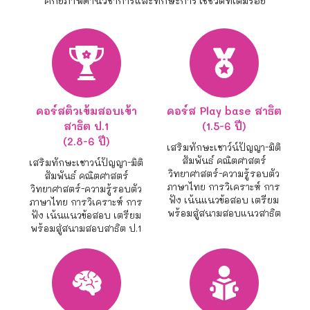
ศักยภาพด้านวิชาการและทักษะการใช้ชีวิตที่เต็มร้อย
คอร์สติวเข้มสอบเข้า
คอร์ส Play base สาธิต
สาธิต ป.1
(1.5-6 ปี)
(2.8-6 ปี)
เสริมทักษะเชาว์น์ปัญญา-มิติ
สัมพันธ์ คณิตศาสตร์
เสริมทักษะเชาวน์ปัญญา-มิติ
วิทยาศาสตร์-ความรู้รอบตัว
สัมพันธ์ คณิตศาสตร์
ภาษาไทย การวิเคราะห์ การ
วิทยาศาสตร์-ความรู้รอบตัว
ฟัง เน้นแนวข้อสอบ เตรียม
ภาษาไทย การวิเคราะห์ การ
พร้อมสู่สนามสอบแนวสาธิต
ฟัง เน้นแนวข้อสอบ เตรียม
พร้อมสู่สนามสอบสาธิต ป.1