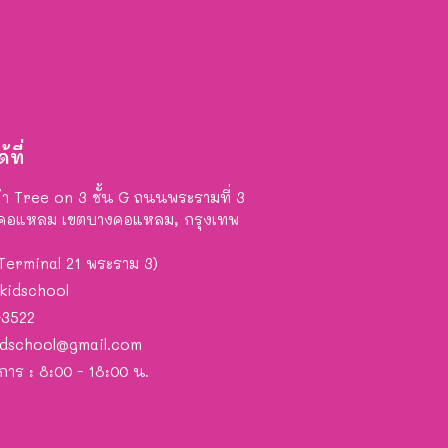
้ที่
้า Tree on 3 ชั้น G ถนนพระรามที่ 3
คอแหลม เขตบางคอแหลม, กรุงเทพ
 Terminal 21 พระราม 3)
kidschool
-3522
idschool@gmail.com
ิการ : 8:00 - 18:00 น.