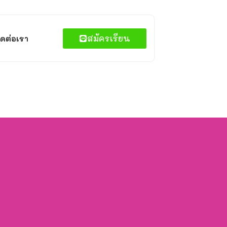
สมัครเรียน
ิดต่อเรา