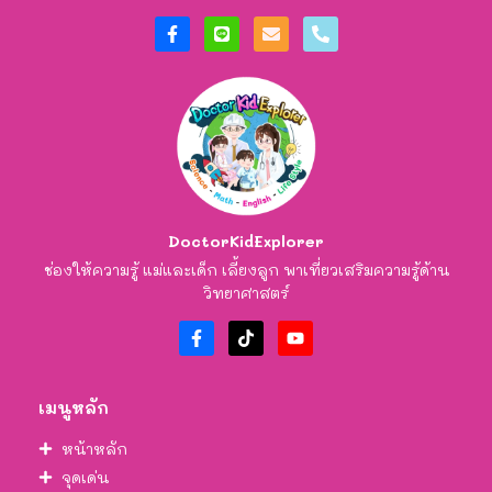
DoctorKidExplorer
ช่องให้ความรู้ แม่และเด็ก เลี้ยงลูก พาเที่ยวเสริมความรู้ด้าน
วิทยาศาสตร์
เมนูหลัก
หน้าหลัก
จุดเด่น