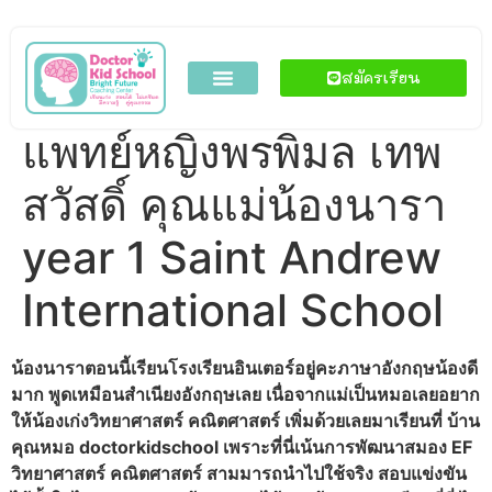
สมัครเรียน
แพทย์หญิงพรพิมล เทพ
สวัสดิ์ คุณแม่น้องนารา
year 1 Saint Andrew
International School
น้องนาราตอนนี้เรียนโรงเรียนอินเตอร์อยู่คะภาษาอังกฤษน้องดี
มาก พูดเหมือนสำเนียงอังกฤษเลย เนื่อจากแม่เป็นหมอเลยอยาก
ให้น้องเก่งวิทยาศาสตร์ คณิตศาสตร์ เพิ่มด้วยเลยมาเรียนที่ บ้าน
คุณหมอ doctorkidschool เพราะที่นี่เน้นการพัฒนาสมอง EF
วิทยาศาสตร์ คณิตศาสตร์ สามมารถนำไปใช้จริง สอบแข่งขัน