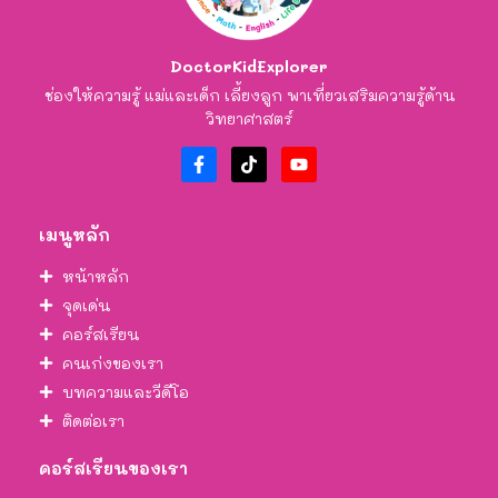
DoctorKidExplorer
ช่องให้ความรู้ แม่และเด็ก เลี้ยงลูก พาเที่ยวเสริมความรู้ด้าน
วิทยาศาสตร์
เมนูหลัก
หน้าหลัก
จุดเด่น
คอร์สเรียน
คนเก่งของเรา
บทความและวีดีโอ
ติดต่อเรา
คอร์สเรียนของเรา