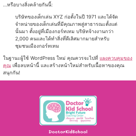
…หรือบางสิ่งคล้ายกันนี้:
บริษัทของเด็กเล่น XYZ ก่อตั้งในปี 1971 และได้จัด
จำหน่ายของเด็กเล่นที่มีคุณภาพสู่สาธารณะตั้งแต่
นั้นมา ตั้งอยู่ที่เมืองกอร์ทเทม บริษัทจ้างงานกว่า
2,000 คนและได้ทำสิ่งที่ดีเลิศมากมายสำหรับ
ชุมชนเมืองกอร์ทเทม
ในฐานะผู้ใช้ WordPress ใหม่ คุณควรจะไปที่
แผงควบคุมของ
คุณ
เพื่อลบหน้านี้ และสร้างหน้าใหม่สำหรับเนื้อหาของคุณ
สนุกกัน!
DoctorKidSchool